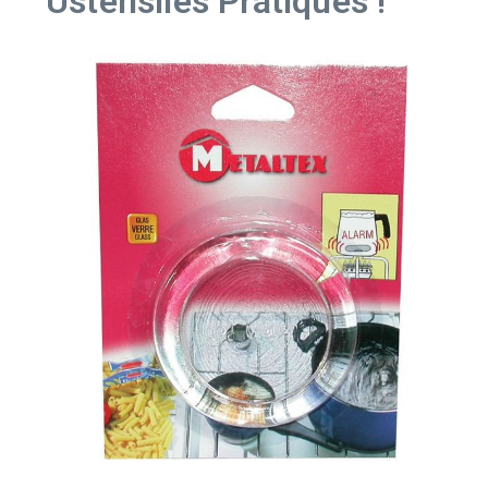
Ustensiles Pratiques !