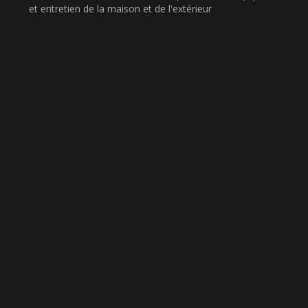
et entretien de la maison et de l'extérieur