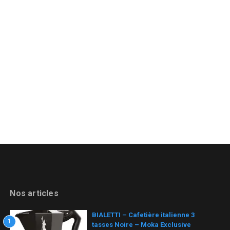
Nos articles
BIALETTI – Cafetière italienne 3
1
tasses Noire – Moka Exclusive