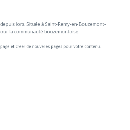
é depuis lors. Située à Saint-Remy-en-Bouzemont-
s pour la communauté bouzemontoise.
page et créer de nouvelles pages pour votre contenu.