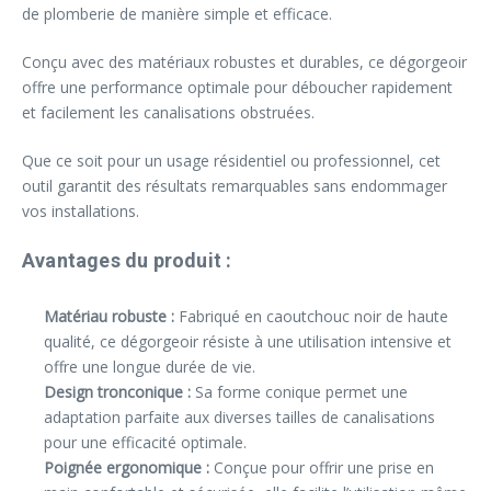
de plomberie de manière simple et efficace.
Conçu avec des matériaux robustes et durables, ce dégorgeoir
offre une performance optimale pour déboucher rapidement
et facilement les canalisations obstruées.
Que ce soit pour un usage résidentiel ou professionnel, cet
outil garantit des résultats remarquables sans endommager
vos installations.
Avantages du produit :
Matériau robuste :
Fabriqué en caoutchouc noir de haute
qualité, ce dégorgeoir résiste à une utilisation intensive et
offre une longue durée de vie.
Design tronconique :
Sa forme conique permet une
adaptation parfaite aux diverses tailles de canalisations
pour une efficacité optimale.
Poignée ergonomique :
Conçue pour offrir une prise en