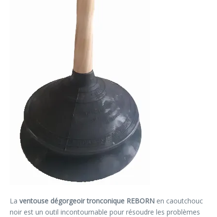
La
ventouse dégorgeoir tronconique REBORN
en caoutchouc
noir est un outil incontournable pour résoudre les problèmes