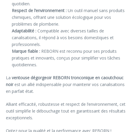
quotidien.
Respect de l’environnement :
Un outil manuel sans produits
chimiques, offrant une solution écologique pour vos
problèmes de plomberie.
Adaptabilité :
Compatible avec diverses tailles de
canalisations, il répond à vos besoins domestiques et
professionnels.
Marque fiable :
REBORN est reconnu pour ses produits
pratiques et innovants, conçus pour simplifier vos tâches
quotidiennes.
La
ventouse dégorgeoir REBORN tronconique en caoutchouc
noir
est un allié indispensable pour maintenir vos canalisations
en parfait état.
Alliant efficacité, robustesse et respect de l’environnement, cet
outil simplifie le débouchage tout en garantissant des résultats
exceptionnels.
Optez pour la qualité et la performance avec REBORN !