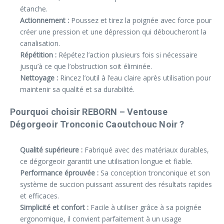
étanche.
Actionnement :
Poussez et tirez la poignée avec force pour
créer une pression et une dépression qui déboucheront la
canalisation.
Répétition :
Répétez l’action plusieurs fois si nécessaire
jusqu’à ce que l’obstruction soit éliminée.
Nettoyage :
Rincez l’outil à l’eau claire après utilisation pour
maintenir sa qualité et sa durabilité.
Pourquoi choisir REBORN – Ventouse
Dégorgeoir Tronconic Caoutchouc Noir ?
Qualité supérieure :
Fabriqué avec des matériaux durables,
ce dégorgeoir garantit une utilisation longue et fiable.
Performance éprouvée :
Sa conception tronconique et son
système de succion puissant assurent des résultats rapides
et efficaces.
Simplicité et confort :
Facile à utiliser grâce à sa poignée
ergonomique, il convient parfaitement à un usage