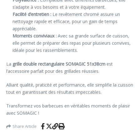
s’adapte à vos besoins et à votre équipement.
Facilité d’entretien :
Le revêtement chromé assure un
nettoyage rapide et efficace, pour un gain de temps
appréciable.
Moments conviviaux :
Avec sa grande surface de cuisson,
elle permet de préparer des repas pour plusieurs convives,
idéale pour les rassemblements.
La
grille double rectangulaire SOMAGIC 51x38cm
est
l’accessoire parfait pour des grillades réussies.
Alliant qualité, praticité et performance, elle simplifie la cuisson
tout en garantissant des résultats impeccables.
Transformez vos barbecues en véritables moments de plaisir
avec SOMAGIC !
Share Article