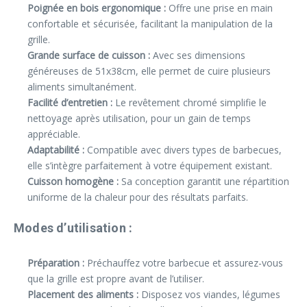
Poignée en bois ergonomique :
Offre une prise en main
confortable et sécurisée, facilitant la manipulation de la
grille.
Grande surface de cuisson :
Avec ses dimensions
généreuses de 51x38cm, elle permet de cuire plusieurs
aliments simultanément.
Facilité d’entretien :
Le revêtement chromé simplifie le
nettoyage après utilisation, pour un gain de temps
appréciable.
Adaptabilité :
Compatible avec divers types de barbecues,
elle s’intègre parfaitement à votre équipement existant.
Cuisson homogène :
Sa conception garantit une répartition
uniforme de la chaleur pour des résultats parfaits.
Modes d’utilisation :
Préparation :
Préchauffez votre barbecue et assurez-vous
que la grille est propre avant de l’utiliser.
Placement des aliments :
Disposez vos viandes, légumes