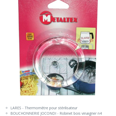
LARES - Thermomètre pour stérilisateur
BOUCHONNERIE JOCONDI - Robinet bois vinaigrier n4