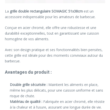
La
grille double rectangulaire SOMAGIC 51x38cm
est un
accessoire indispensable pour les amateurs de barbecue.
Conçue en acier chromé, elle offre une robustesse et une
durabilité exceptionnelles, tout en garantissant une cuisson
homogène de vos aliments.
Avec son design pratique et ses fonctionnalités bien pensées,
cette grille est idéale pour des moments conviviaux autour du
barbecue.
Avantages du produit :
Double grille sécurisée :
Maintient les aliments en place,
même les plus délicats, pour une cuisson uniforme et sans
risque de chute.
Matériau de qualité :
Fabriquée en acier chromé, elle résiste
à la chaleur et à l’usure, assurant une longue durée de vie.