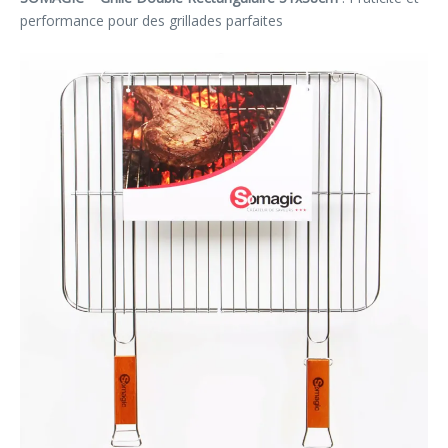
performance pour des grillades parfaites