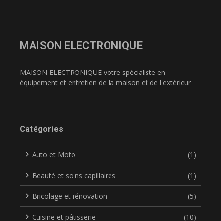
MAISON ELECTRONIQUE
MAISON ELECTRONIQUE votre spécialiste en
équipement et entretien de la maison et de l'extérieur
Catégories
Auto et Moto
(1)
Beauté et soins capillaires
(1)
Bricolage et rénovation
(5)
Cuisine et pâtisserie
(10)