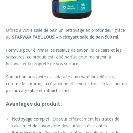
Offrez à votre salle de bain un nettoyage en profondeur grâce
au
STARWAX FABULOUS – Nettoyant salle de bain 500 ml
.
Formulé pour éliminer les résidus de savon, le calcaire et les
salissures, ce produit est l’allié parfait pour maintenir la
brillance et la propreté de vos surfaces.
Son action puissante est adaptée aux matériaux délicats,
comme le chrome, la céramique et le verre, tout en laissant un
parfum agréable et rafraîchissant.
Avantages du produit :
Nettoyage complet
: Dissout efficacement les traces de
calcaire et de savon pour des surfaces éclatantes.
Formule douce
: Respecte les matériaux délicats sans les