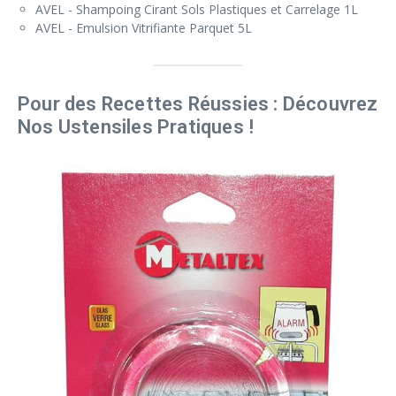
AVEL - Shampoing Cirant Sols Plastiques et Carrelage 1L
AVEL - Emulsion Vitrifiante Parquet 5L
Pour des Recettes Réussies : Découvrez
Nos Ustensiles Pratiques !