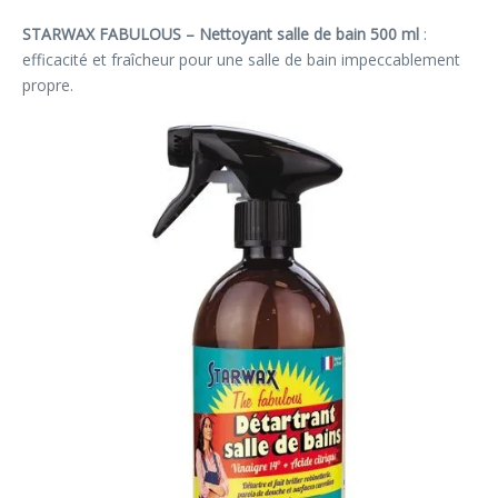
STARWAX FABULOUS – Nettoyant salle de bain 500 ml
:
efficacité et fraîcheur pour une salle de bain impeccablement
propre.