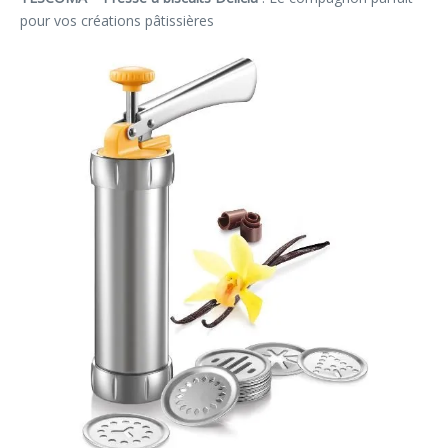
pour vos créations pâtissières