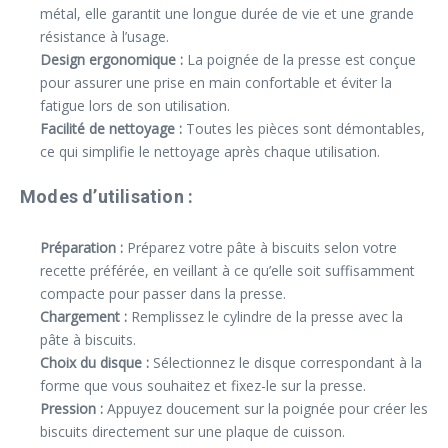
métal, elle garantit une longue durée de vie et une grande
résistance à l’usage.
Design ergonomique :
La poignée de la presse est conçue
pour assurer une prise en main confortable et éviter la
fatigue lors de son utilisation.
Facilité de nettoyage :
Toutes les pièces sont démontables,
ce qui simplifie le nettoyage après chaque utilisation.
Modes d’utilisation :
Préparation :
Préparez votre pâte à biscuits selon votre
recette préférée, en veillant à ce qu’elle soit suffisamment
compacte pour passer dans la presse.
Chargement :
Remplissez le cylindre de la presse avec la
pâte à biscuits.
Choix du disque :
Sélectionnez le disque correspondant à la
forme que vous souhaitez et fixez-le sur la presse.
Pression :
Appuyez doucement sur la poignée pour créer les
biscuits directement sur une plaque de cuisson.