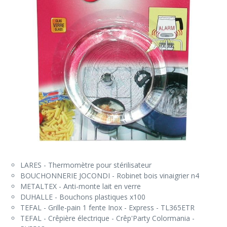
LARES - Thermomètre pour stérilisateur
BOUCHONNERIE JOCONDI - Robinet bois vinaigrier n4
METALTEX - Anti-monte lait en verre
DUHALLE - Bouchons plastiques x100
TEFAL - Grille-pain 1 fente Inox - Express - TL365ETR
TEFAL - Crêpière électrique - Crêp'Party Colormania -