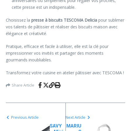
anniversaires ou simplement pour régaler vos proches,
cette presse est un indispensable.
Choisissez la
presse à biscuits TESCOMA Delicia
pour sublimer
vos talents de pâtissier et réaliser des biscuits maison avec
élégance et créativité.
Pratique, efficace et facile à utiliser, elle est la clé pour
impressionner vos invités et partager des moments
gourmands inoubliables.
Transformez votre cuisine en atelier pâtissier avec TESCOMA !
Share Article
Previous Article
Next Article
SAVY
MARIU