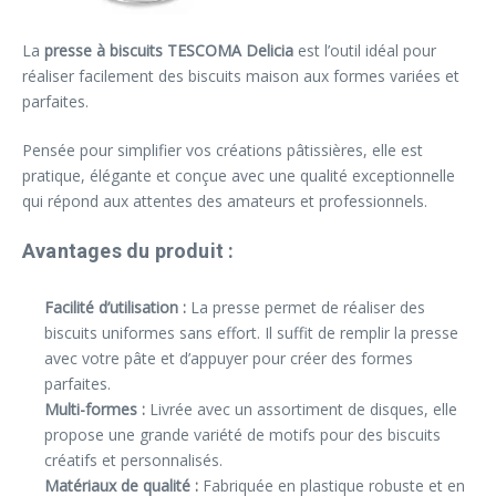
La
presse à biscuits TESCOMA Delicia
est l’outil idéal pour
réaliser facilement des biscuits maison aux formes variées et
parfaites.
Pensée pour simplifier vos créations pâtissières, elle est
pratique, élégante et conçue avec une qualité exceptionnelle
qui répond aux attentes des amateurs et professionnels.
Avantages du produit :
Facilité d’utilisation :
La presse permet de réaliser des
biscuits uniformes sans effort. Il suffit de remplir la presse
avec votre pâte et d’appuyer pour créer des formes
parfaites.
Multi-formes :
Livrée avec un assortiment de disques, elle
propose une grande variété de motifs pour des biscuits
créatifs et personnalisés.
Matériaux de qualité :
Fabriquée en plastique robuste et en