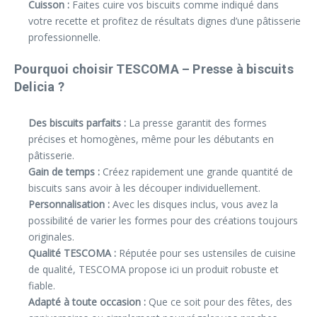
Cuisson :
Faites cuire vos biscuits comme indiqué dans
votre recette et profitez de résultats dignes d’une pâtisserie
professionnelle.
Pourquoi choisir TESCOMA – Presse à biscuits
Delicia ?
Des biscuits parfaits :
La presse garantit des formes
précises et homogènes, même pour les débutants en
pâtisserie.
Gain de temps :
Créez rapidement une grande quantité de
biscuits sans avoir à les découper individuellement.
Personnalisation :
Avec les disques inclus, vous avez la
possibilité de varier les formes pour des créations toujours
originales.
Qualité TESCOMA :
Réputée pour ses ustensiles de cuisine
de qualité, TESCOMA propose ici un produit robuste et
fiable.
Adapté à toute occasion :
Que ce soit pour des fêtes, des